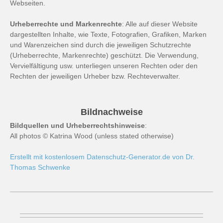
Webseiten.
Urheberrechte und Markenrechte
: Alle auf dieser Website
dargestellten Inhalte, wie Texte, Fotografien, Grafiken, Marken
und Warenzeichen sind durch die jeweiligen Schutzrechte
(Urheberrechte, Markenrechte) geschützt. Die Verwendung,
Vervielfältigung usw. unterliegen unseren Rechten oder den
Rechten der jeweiligen Urheber bzw. Rechteverwalter.
Bildnachweise
Bildquellen und Urheberrechtshinweise
:
All photos © Katrina Wood (unless stated otherwise)
Erstellt mit kostenlosem Datenschutz-Generator.de von Dr.
Thomas Schwenke