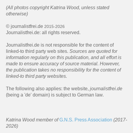
(All photos copyright Katrina Wood, unless stated
otherwise)
© journalistfrei.de
2015-2026
Journalistfrei.de: all rights reserved.
Journalistfrei.de is not responsible for the content of
linked-to third party web sites.
Sources are quoted for
information regularly on this publication, and all effort is
made to ensure accuracy of source material. However,
the publication takes no responsibility for the content of
linked-to third party websites.
The following also applies: the website,
journalistfrei.de
(being a 'de' domain) is subject to German law
.
Katrina Wood member of
G.N.S. Press Association
(2017-
2026)