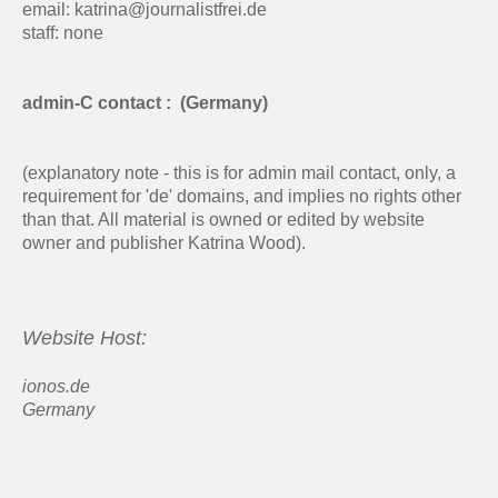
email: katrina@journalistfrei.de
staff: none
admin-C contact : (Germany)
(explanatory note - this is for admin mail contact, only, a
requirement for 'de' domains, and implies no rights other
than that. All material is owned or edited by website
owner and publisher Katrina Wood).
Website Host:
ionos.de
Germany