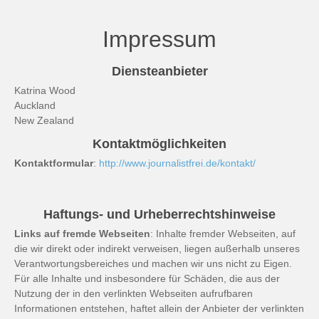
Impressum
Diensteanbieter
Katrina Wood
Auckland
New Zealand
Kontaktmöglichkeiten
Kontaktformular
:
http://www.journalistfrei.de/kontakt/
Haftungs- und Urheberrechtshinweise
Links auf fremde Webseiten
: Inhalte fremder Webseiten, auf
die wir direkt oder indirekt verweisen, liegen außerhalb unseres
Verantwortungsbereiches und machen wir uns nicht zu Eigen.
Für alle Inhalte und insbesondere für Schäden, die aus der
Nutzung der in den verlinkten Webseiten aufrufbaren
Informationen entstehen, haftet allein der Anbieter der verlinkten