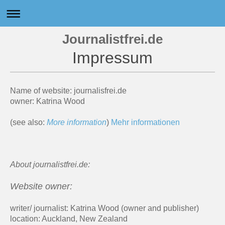
Journalistfrei.de
Impressum
Name of website: journalisfrei.de
owner: Katrina Wood
(see also:
More information
)
Mehr informationen
About journalistfrei.de:
Website owner:
writer/ journalist: Katrina Wood (owner and publisher)
location: Auckland, New Zealand