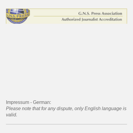
Impressum - German:
Please note that for any dispute, only English language is
valid.